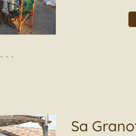
Sa Grano