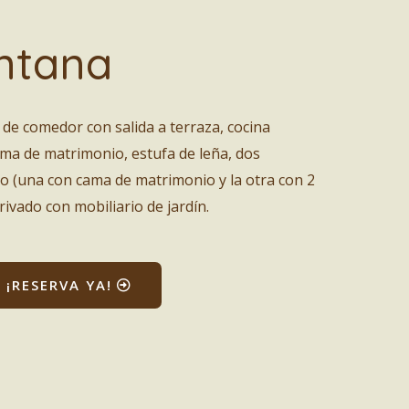
ntana
de comedor con salida a terraza, cocina
ma de matrimonio, estufa de leña, dos
o (una con cama de matrimonio y la otra con 2
rivado con mobiliario de jardín.
¡RESERVA YA!