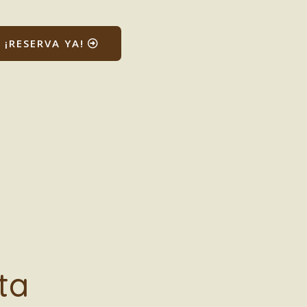
¡RESERVA YA!
ta