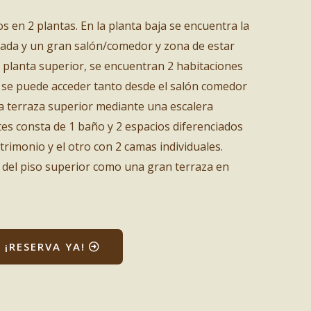
s en 2 plantas. En la planta baja se encuentra la
ada y un gran salón/comedor y zona de estar
 planta superior, se encuentran 2 habitaciones
e se puede acceder tanto desde el salón comedor
la terraza superior mediante una escalera
ites consta de 1 baño y 2 espacios diferenciados
rimonio y el otro con 2 camas individuales.
del piso superior como una gran terraza en
¡RESERVA YA!