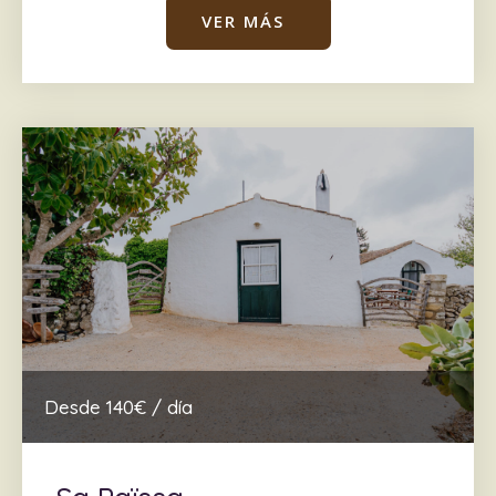
VER MÁS
Desde 140€ / día