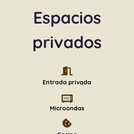
Espacios
privados
Entrada privada
Microondas