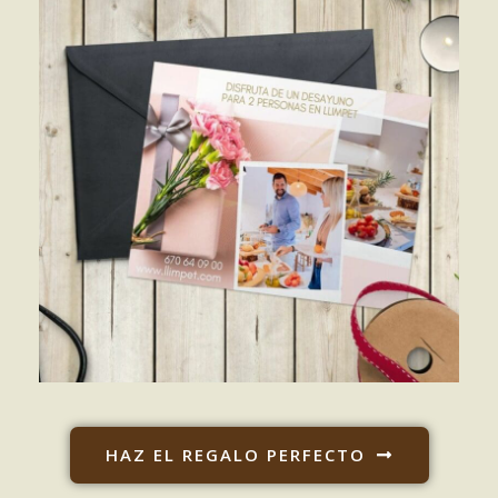
HAZ EL REGALO PERFECTO