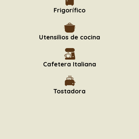
Frigorífico
Utensilios de cocina
Cafetera Italiana
Tostadora