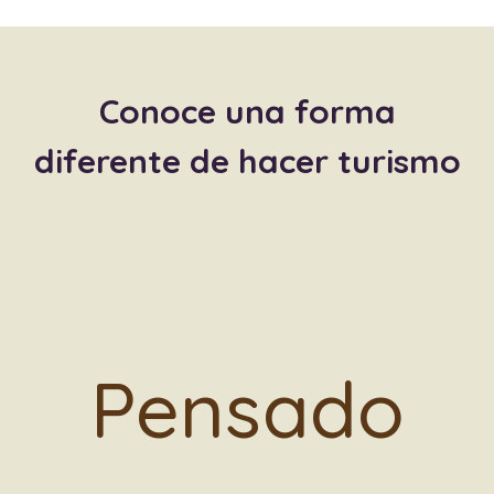
Conoce una forma
diferente de hacer turismo
Pensado