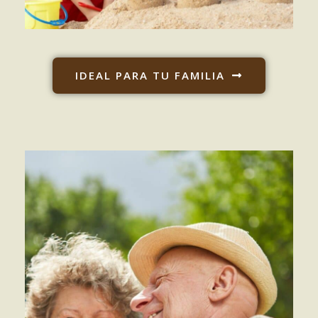
IDEAL PARA TU FAMILIA