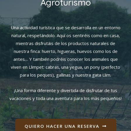
Agroturismo
Una actividad turística que se desarrolla en un entorno
natural, respetándolo. Aquí os sentiréis como en casa,
mientras disfrutáis de los productos naturales de
nuestra finca: huerto, higueras, huevos como los de
antes… Y también podréis conocer los animales que
viven en Llimpet: cabras, una yegua, un pony (perfecto
para los peques), gallinas y nuestra gata Llim.
¡Una forma diferente y divertida de disfrutar de tus
vacaciones y toda una aventura para los más pequeños!
QUIERO HACER UNA RESERVA