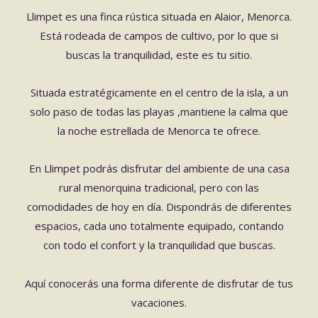
Llimpet es una finca rústica situada en Alaior, Menorca.
Está rodeada de campos de cultivo, por lo que si
buscas la tranquilidad, este es tu sitio.
Situada estratégicamente en el centro de la isla, a un
solo paso de todas las playas ,mantiene la calma que
la noche estrellada de Menorca te ofrece.
En Llimpet podrás disfrutar del ambiente de una casa
rural menorquina tradicional, pero con las
comodidades de hoy en día. Dispondrás de diferentes
espacios, cada uno totalmente equipado, contando
con todo el confort y la tranquilidad que buscas.
Aquí conocerás una forma diferente de disfrutar de tus
vacaciones.