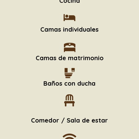
Cocina
Camas individuales
Camas de matrimonio
Baños con ducha
Comedor / Sala de estar