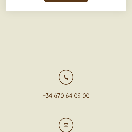
+34 670 64 09 00