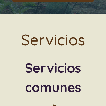
Servicios
Servicios
comunes