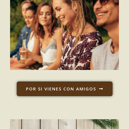
POR SI VIENES CON AMIGOS