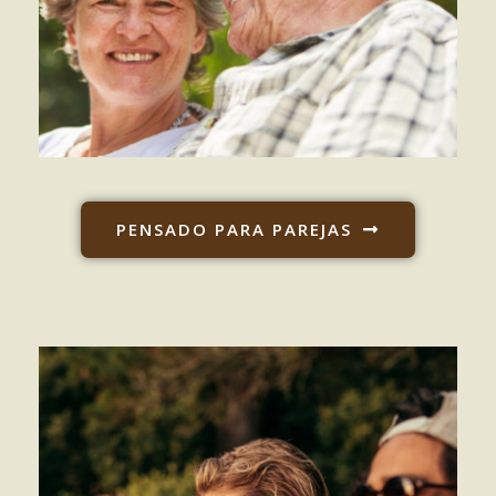
PENSADO PARA PAREJAS