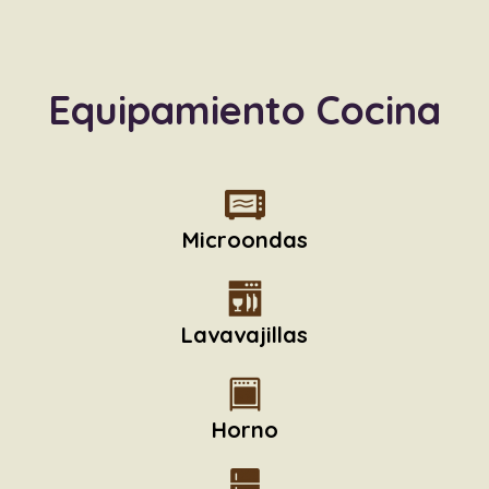
Equipamiento Cocina
Microondas
Lavavajillas
Horno