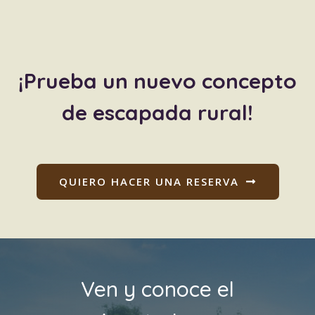
¡Prueba un nuevo concepto
de escapada rural!
QUIERO HACER UNA RESERVA
Ven y conoce el