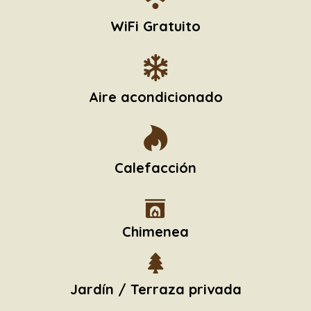
WiFi Gratuito
Aire acondicionado
Calefacción
Chimenea
Jardín / Terraza privada