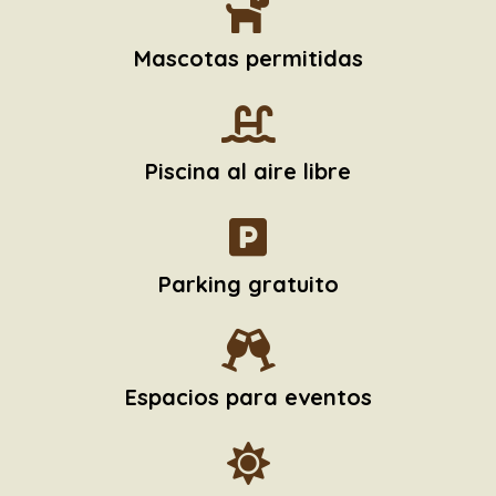
Mascotas permitidas
Piscina al aire libre
Parking gratuito
Espacios para eventos