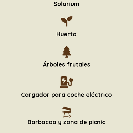
Solarium
Huerto
Árboles frutales
Cargador para coche eléctrico
Barbacoa y zona de picnic